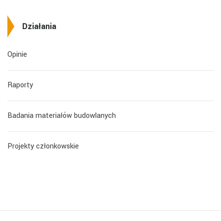
Działania
Opinie
Raporty
Badania materiałów budowlanych
Projekty członkowskie