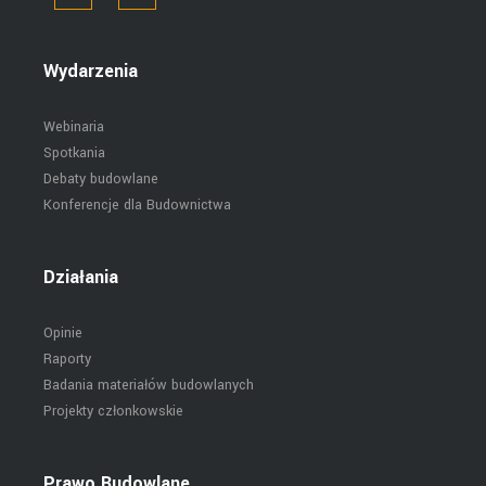
Wydarzenia
Webinaria
Spotkania
Debaty budowlane
Konferencje dla Budownictwa
Działania
Opinie
Raporty
Badania materiałów budowlanych
Projekty członkowskie
Prawo Budowlane