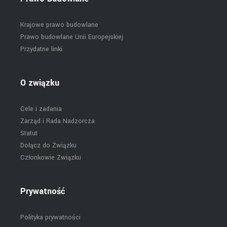
Krajowe prawo budowlane
Prawo budowlane Unii Europejskiej
Przydatne linki
O związku
Cele i zadania
Zarząd i Rada Nadzorcza
Statut
Dołącz do Związku
Członkowie Związku
Prywatność
Polityka prywatności