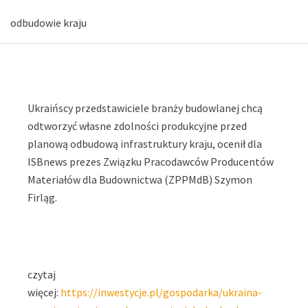
odbudowie kraju
Ukraińscy przedstawiciele branży budowlanej chcą
odtworzyć własne zdolności produkcyjne przed
planową odbudową infrastruktury kraju, ocenił dla
ISBnews prezes Związku Pracodawców Producentów
Materiałów dla Budownictwa (ZPPMdB) Szymon
Firląg.
czytaj
więcej:
https://inwestycje.pl/gospodarka/ukraina-