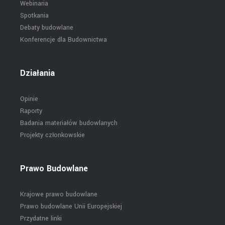
Webinaria
Spotkania
Debaty budowlane
Konferencje dla Budownictwa
Działania
Opinie
Raporty
Badania materiałów budowlanych
Projekty członkowskie
Prawo Budowlane
Krajowe prawo budowlane
Prawo budowlane Unii Europejskiej
Przydatne linki