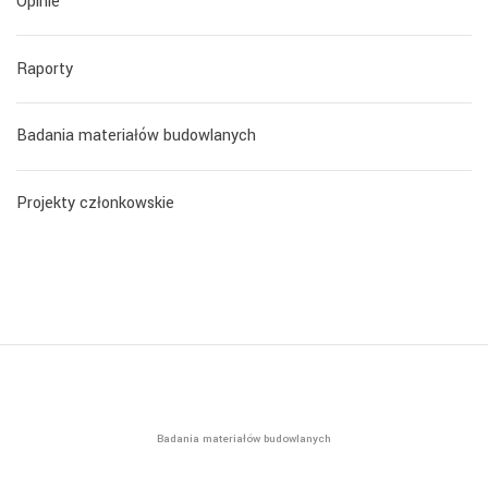
Opinie
Raporty
Badania materiałów budowlanych
Projekty członkowskie
Badania materiałów budowlanych