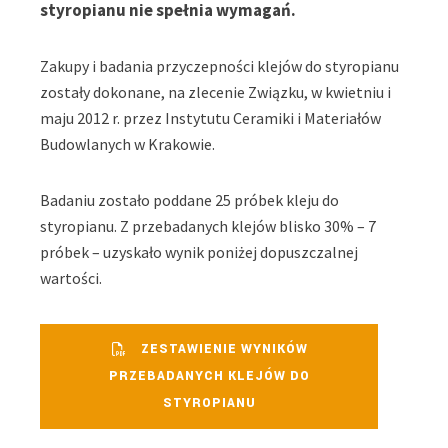
styropianu nie spełnia wymagań.
Zakupy i badania przyczepności klejów do styropianu
zostały dokonane, na zlecenie Związku, w kwietniu i
maju 2012 r. przez Instytutu Ceramiki i Materiałów
Budowlanych w Krakowie.
Badaniu zostało poddane 25 próbek kleju do
styropianu. Z przebadanych klejów blisko 30% – 7
próbek – uzyskało wynik poniżej dopuszczalnej
wartości.
ZESTAWIENIE WYNIKÓW
PRZEBADANYCH KLEJÓW DO
STYROPIANU