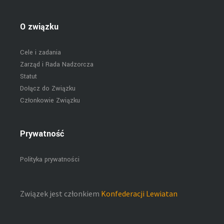
O związku
Cele i zadania
Zarząd i Rada Nadzorcza
Statut
Dołącz do Związku
Członkowie Związku
Prywatność
Polityka prywatności
Związek jest członkiem
Konfederacji Lewiatan