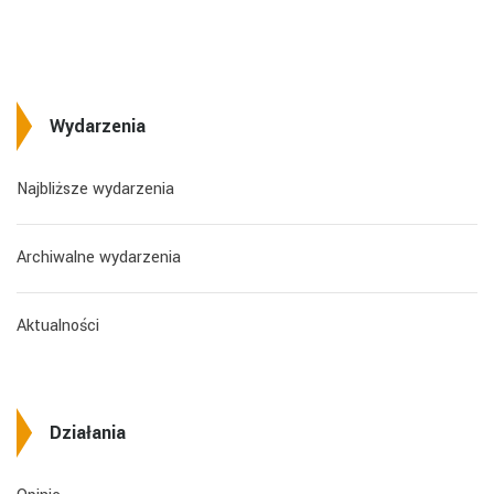
Wydarzenia
Najbliższe wydarzenia
Archiwalne wydarzenia
Aktualności
Działania